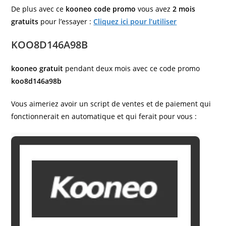
De plus avec ce
kooneo code promo
vous avez
2 mois
gratuits
pour l’essayer :
Cliquez ici pour l’utiliser
KOO8D146A98B
kooneo gratuit
pendant deux mois avec ce code promo
koo8d146a98b
Vous aimeriez avoir un script de ventes et de paiement qui
fonctionnerait en automatique et qui ferait pour vous :