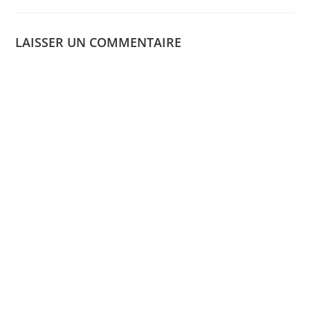
LAISSER UN COMMENTAIRE