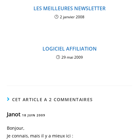
LES MEILLEURES NEWSLETTER
2 janvier 2008
LOGICIEL AFFILIATION
29 mai 2009
CET ARTICLE A 2 COMMENTAIRES
Janot
18 JUIN 2009
Bonjour,
Je connais, mais il y a mieux ici :