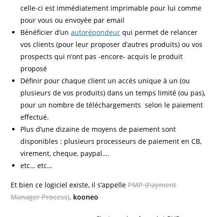
celle-ci est immédiatement imprimable pour lui comme
pour vous ou envoyée par email
Bénéficier d’un
autorépondeur
qui permet de relancer
vos clients (pour leur proposer d’autres produits) ou vos
prospects qui n’ont pas -encore- acquis le produit
proposé
Définir pour chaque client un accès unique à un (ou
plusieurs de vos produits) dans un temps limité (ou pas),
pour un nombre de téléchargements selon le paiement
effectué.
Plus d’une dizaine de moyens de paiement sont
disponibles : plusieurs processeurs de paiement en CB,
virement, cheque, paypal….
etc… etc…
Et bien ce logiciel existe, il s’appelle
PMP (Payment
Manager Process)
.
kooneo