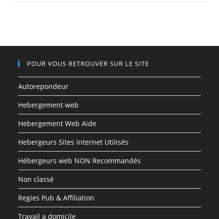
POUR VOUS RETROUVER SUR LE SITE
Autorepondeur
Hebergement web
Hebergement Web Aide
Hebergeurs Sites Internet Utilisés
Hébergeurs web NON Recommandés
Non classé
Regies Pub & Affiliation
Travail a domicile