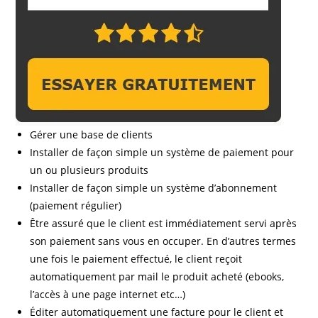
Gérer une base de clients
Installer de façon simple un système de paiement pour
un ou plusieurs produits
Installer de façon simple un système d’abonnement
(paiement régulier)
Être assuré que le client est immédiatement servi après
son paiement sans vous en occuper. En d’autres termes
une fois le paiement effectué, le client reçoit
automatiquement par mail le produit acheté (ebooks,
l’accès à une page internet etc…)
Éditer automatiquement une facture pour le client et