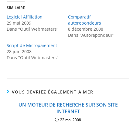
SIMILAIRE
Logiciel Affiliation
Comparatif
29 mai 2009
autorepondeurs
Dans "Outil Webmasters"
8 décembre 2008
Dans "Autorepondeur"
Script de Micropaiement
28 juin 2008
Dans "Outil Webmasters"
VOUS DEVRIEZ ÉGALEMENT AIMER
UN MOTEUR DE RECHERCHE SUR SON SITE
INTERNET
22 mai 2008