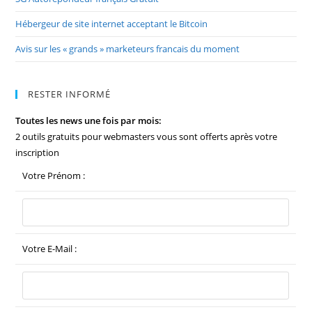
Hébergeur de site internet acceptant le Bitcoin
Avis sur les « grands » marketeurs francais du moment
RESTER INFORMÉ
Toutes les news une fois par mois:
2 outils gratuits pour webmasters vous sont offerts après votre
inscription
Votre Prénom :
Votre E-Mail :