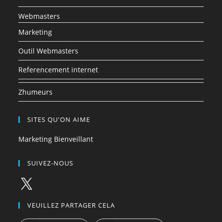
Webmasters
Marketing
Outil Webmasters
Referencement internet
Zhumeurs
SITES QU'ON AIME
Marketing Bienveillant
SUIVEZ-NOUS
X
VEUILLEZ PARTAGER CELA