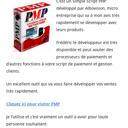
C’est un simple script PHP
développé par Albovision, micro
entreprise qui va à mon avis très
rapidement se développer avec
leurs produits.
Frédéric le développeur est très
disponible et peut aouter des
processeurs de paiements et
d’autres fonctions à votre script de paiement et gestion
clients.
Un excellent outil qui va vous faire développer vos ventes
très rapidement.
Cliquez ici pour visiter PMP
Je l’utilise et c’est vraiment un outil à avoir pour toute
personne souhaitant: