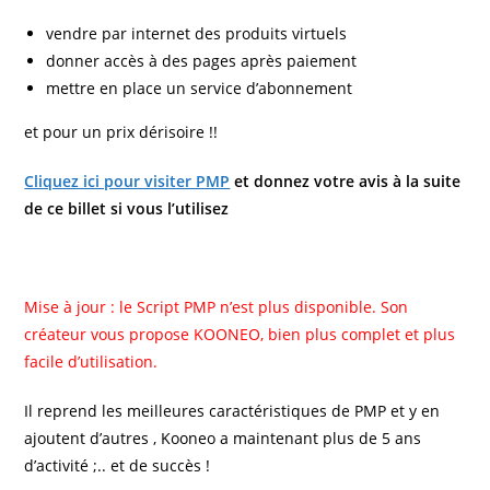
vendre par internet des produits virtuels
donner accès à des pages après paiement
mettre en place un service d’abonnement
et pour un prix dérisoire !!
Cliquez ici pour visiter PMP
et donnez votre avis à la suite
de ce billet si vous l’utilisez
Mise à jour : le Script PMP n’est plus disponible. Son
créateur vous propose KOONEO, bien plus complet et plus
facile d’utilisation.
Il reprend les meilleures caractéristiques de PMP et y en
ajoutent d’autres , Kooneo a maintenant plus de 5 ans
d’activité ;.. et de succès !