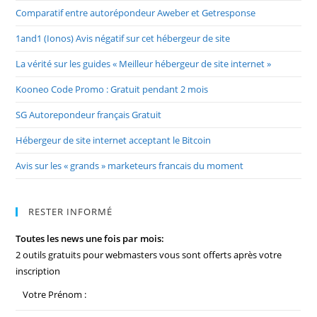
Comparatif entre autorépondeur Aweber et Getresponse
1and1 (Ionos) Avis négatif sur cet hébergeur de site
La vérité sur les guides « Meilleur hébergeur de site internet »
Kooneo Code Promo : Gratuit pendant 2 mois
SG Autorepondeur français Gratuit
Hébergeur de site internet acceptant le Bitcoin
Avis sur les « grands » marketeurs francais du moment
RESTER INFORMÉ
Toutes les news une fois par mois:
2 outils gratuits pour webmasters vous sont offerts après votre
inscription
Votre Prénom :