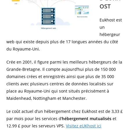
OST
Eukhost est
un
hébergeur
web qui existe depuis plus de 17 longues années du côté
du Royaume-Uni.
Crée en 2001, il figure parmi les meilleurs hébergeurs de la
Grande-Bretagne. Il compte aujourd’hui plus de 150 000
domaines crées et enregistrés ainsi que plus de 35 000
clients avec plusieurs centres de données localisés sur
place au Royaume-Uni qui sont situés précisément à
Maidenhead, Nottingham et Manchester.
Le coût actuel d’un hébergement chez Eukhost est de 3,33 £
par mois pour les services d’
hébergement mutualisés
et
12.99 £ pour les serveurs VPS.
Visitez eUKhost ici