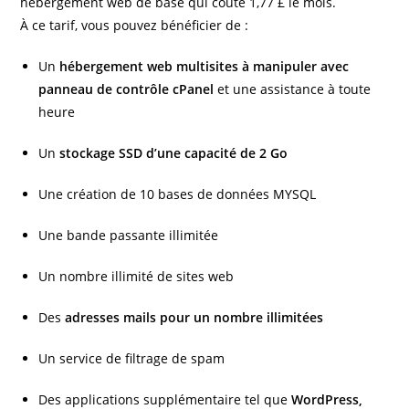
hébergement web de base qui coûte 1,77 £ le mois.
À ce tarif, vous pouvez bénéficier de :
Un
hébergement web multisites à manipuler avec
panneau de contrôle cPanel
et une assistance à toute
heure
Un
stockage SSD d’une capacité de 2 Go
Une création de 10 bases de données MYSQL
Une bande passante illimitée
Un nombre illimité de sites web
Des
adresses mails pour un nombre illimitées
Un service de filtrage de spam
Des applications supplémentaire tel que
WordPress,