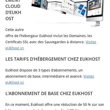
CLOUD
D’EUKH
OST
Cette autre
offre de l’hébergeur Eukhost inclut les Domaines, les
Certificats SSL avec des Sauvegardes à distance.
Visitez
eUKhost ici
LES TARIFS D’HÉBERGEMENT CHEZ EUKHOST
Eukhost dispose de 3 types d’abonnements, un
abonnement de base, intermédiaire et avancé.
Visitez
eUKhost ici
L’ABONNEMENT DE BASE CHEZ EUKHOST
En ce moment, Eukhost offre une réduction de 50 % sur son