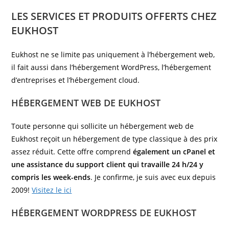
LES SERVICES ET PRODUITS OFFERTS CHEZ
EUKHOST
Eukhost ne se limite pas uniquement à l’hébergement web,
il fait aussi dans l’hébergement WordPress, l’hébergement
d’entreprises et l’hébergement cloud.
HÉBERGEMENT WEB DE EUKHOST
Toute personne qui sollicite un hébergement web de
Eukhost reçoit un hébergement de type classique à des prix
assez réduit. Cette offre comprend
également un cPanel et
une assistance du support client qui travaille 24 h/24 y
compris les week-ends
. Je confirme, je suis avec eux depuis
2009!
Visitez le ici
HÉBERGEMENT WORDPRESS DE EUKHOST