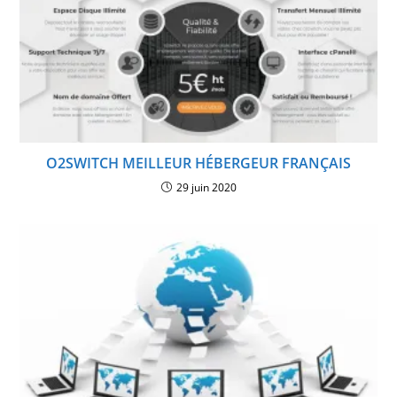
O2SWITCH MEILLEUR HÉBERGEUR FRANÇAIS
29 juin 2020