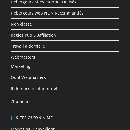
Hebergeurs Sites Internet Utilisés
Hébergeurs web NON Recommandés
Non classé
Regies Pub & Affiliation
Travail a domicile
Webmasters
Marketing
Outil Webmasters
Referencement internet
Zhumeurs
SITES QU'ON AIME
Marketing Bienveillant