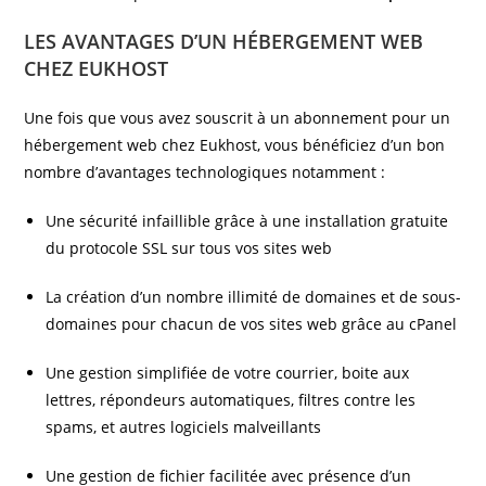
LES AVANTAGES D’UN HÉBERGEMENT WEB
CHEZ EUKHOST
Une fois que vous avez souscrit à un abonnement pour un
hébergement web chez Eukhost, vous bénéficiez d’un bon
nombre d’avantages technologiques notamment :
Une sécurité infaillible grâce à une installation gratuite
du protocole SSL sur tous vos sites web
La création d’un nombre illimité de domaines et de sous-
domaines pour chacun de vos sites web grâce au cPanel
Une gestion simplifiée de votre courrier, boite aux
lettres, répondeurs automatiques, filtres contre les
spams, et autres logiciels malveillants
Une gestion de fichier facilitée avec présence d’un