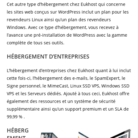
Cet autre type d’hébergement chez Eukhost qui concerne
les sites web conçus sur WordPress inclut un plan pour les
revendeurs Linux ainsi qu’un plan des revendeurs
Windows. Avec ce type d’hébergement, vous recevez à
l’avance une pré-installation de WordPress avec la gamme
complète de tous ses outils.
HÉBERGEMENT D’ENTREPRISES
L’hébergement d’entreprises chez Eukhost quant à lui inclut
cette fois-ci, l’hébergement des e-mails, le SpamExpert, le
Signe personnel, le MimeCast, Linux SSD VPS, Windows SSD
VPS et les Serveurs dédiés. Ajouté à tous ceci, Eukhost offre
également des ressources et un système de sécurité
supplémentaire ainsi qu’un support premium et un SLA de
99,99 % .
HÉBERG
EMENT