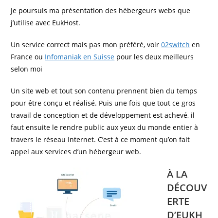
Je poursuis ma présentation des hébergeurs webs que
j’utilise avec EukHost.
Un service correct mais pas mon préféré, voir
02switch
en
France ou
Infomaniak en Suisse
pour les deux meilleurs
selon moi
Un site web et tout son contenu prennent bien du temps
pour être conçu et réalisé. Puis une fois que tout ce gros
travail de conception et de développement est achevé, il
faut ensuite le rendre public aux yeux du monde entier à
travers le réseau Internet. C’est à ce moment qu’on fait
appel aux services d’un hébergeur web.
À LA
DÉCOUV
ERTE
D’EUKH