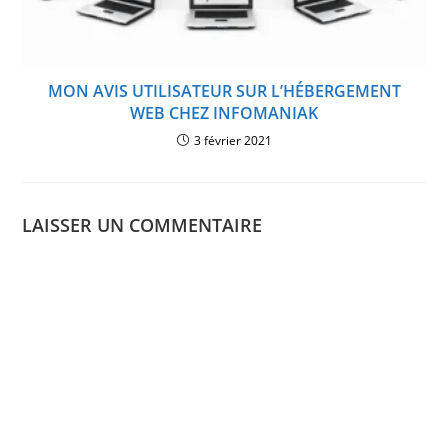
MON AVIS UTILISATEUR SUR L’HÉBERGEMENT
WEB CHEZ INFOMANIAK
3 février 2021
LAISSER UN COMMENTAIRE