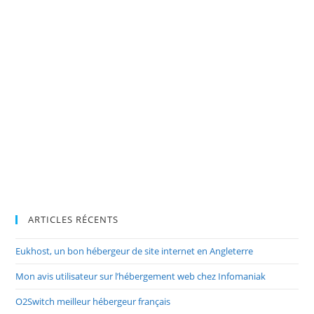
ARTICLES RÉCENTS
Eukhost, un bon hébergeur de site internet en Angleterre
Mon avis utilisateur sur l’hébergement web chez Infomaniak
O2Switch meilleur hébergeur français