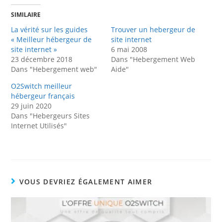
SIMILAIRE
La vérité sur les guides
Trouver un hebergeur de
« Meilleur hébergeur de
site internet
site internet »
6 mai 2008
23 décembre 2018
Dans "Hebergement Web
Dans "Hebergement web"
Aide"
O2Switch meilleur
hébergeur français
29 juin 2020
Dans "Hebergeurs Sites
Internet Utilisés"
VOUS DEVRIEZ ÉGALEMENT AIMER