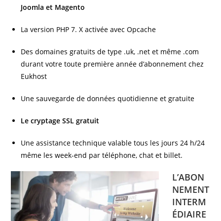
Joomla et Magento
La version PHP 7. X activée avec Opcache
Des domaines gratuits de type .uk, .net et même .com
durant votre toute première année d’abonnement chez
Eukhost
Une sauvegarde de données quotidienne et gratuite
Le cryptage SSL gratuit
Une assistance technique valable tous les jours 24 h/24
même les week-end par téléphone, chat et billet.
L’ABON
NEMENT
INTERM
ÉDIAIRE