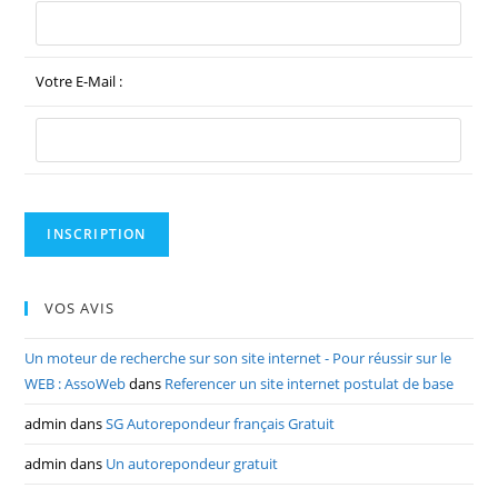
Votre E-Mail :
VOS AVIS
Un moteur de recherche sur son site internet - Pour réussir sur le
WEB : AssoWeb
dans
Referencer un site internet postulat de base
admin
dans
SG Autorepondeur français Gratuit
admin
dans
Un autorepondeur gratuit