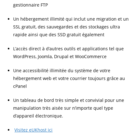
gestionnaire FTP
Un hébergement illimité qui inclut une migration et un
SSL gratuit, des sauvegardes et des stockages ultra
rapide ainsi que des SSD gratuit également
L’accès direct à d’autres outils et applications tel que
WordPress, Joomla, Drupal et WooCommerce
Une accessibilité illimitée du système de votre
hébergement web et votre courrier toujours grâce au
cPanel
Un tableau de bord très simple et convivial pour une
manipulation très aisée sur n’importe quel type
d’appareil électronique.
Visitez eUKhost ici