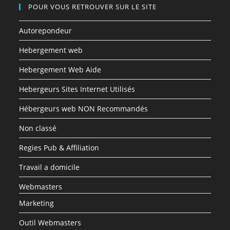
POUR VOUS RETROUVER SUR LE SITE
Autorepondeur
Hebergement web
Hebergement Web Aide
Hebergeurs Sites Internet Utilisés
Hébergeurs web NON Recommandés
Non classé
Regies Pub & Affiliation
Travail a domicile
Webmasters
Marketing
Outil Webmasters