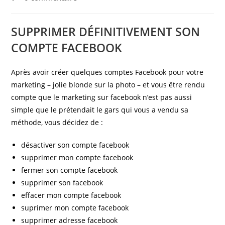
la
comments:
publication :
SUPPRIMER DÉFINITIVEMENT SON
COMPTE FACEBOOK
Après avoir créer quelques comptes Facebook pour votre
marketing – jolie blonde sur la photo – et vous être rendu
compte que le marketing sur facebook n’est pas aussi
simple que le prétendait le gars qui vous a vendu sa
méthode, vous décidez de :
désactiver son compte facebook
supprimer mon compte facebook
fermer son compte facebook
supprimer son facebook
effacer mon compte facebook
suprimer mon compte facebook
supprimer adresse facebook