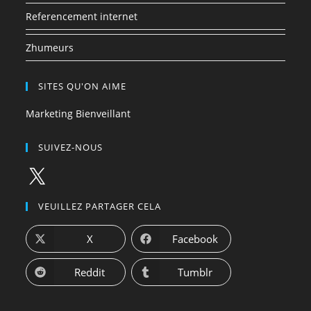
Referencement internet
Zhumeurs
SITES QU'ON AIME
Marketing Bienveillant
SUIVEZ-NOUS
X
VEUILLEZ PARTAGER CELA
X
Facebook
Reddit
Tumblr