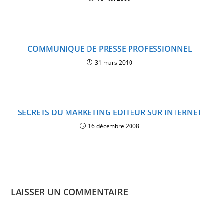
COMMUNIQUE DE PRESSE PROFESSIONNEL
31 mars 2010
SECRETS DU MARKETING EDITEUR SUR INTERNET
16 décembre 2008
LAISSER UN COMMENTAIRE