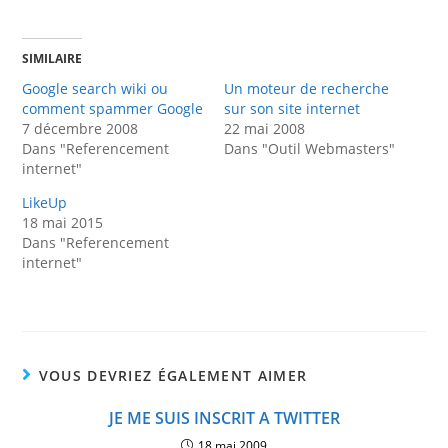
SIMILAIRE
Google search wiki ou
Un moteur de recherche
comment spammer Google
sur son site internet
7 décembre 2008
22 mai 2008
Dans "Referencement
Dans "Outil Webmasters"
internet"
LikeUp
18 mai 2015
Dans "Referencement
internet"
VOUS DEVRIEZ ÉGALEMENT AIMER
JE ME SUIS INSCRIT A TWITTER
18 mai 2009