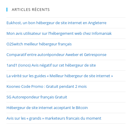
ARTICLES RÉCENTS
Eukhost, un bon hébergeur de site internet en Angleterre
Mon avis utilisateur sur l’hébergement web chez Infomaniak
O2Switch meilleur hébergeur français
Comparatif entre autorépondeur Aweber et Getresponse
1and1 (Ionos) Avis négatif sur cet hébergeur de site
La vérité sur les guides « Meilleur hébergeur de site internet »
Kooneo Code Promo : Gratuit pendant 2 mois
SG Autorepondeur français Gratuit
Hébergeur de site internet acceptant le Bitcoin
Avis sur les « grands » marketeurs francais du moment