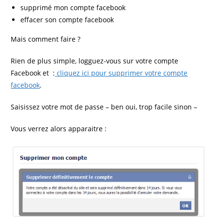
supprimé mon compte facebook
effacer son compte facebook
Mais comment faire ?
Rien de plus simple, logguez-vous sur votre compte
Facebook et :
cliquez ici pour supprimer votre compte
facebook
.
Saisissez votre mot de passe – ben oui, trop facile sinon –
Vous verrez alors apparaitre :