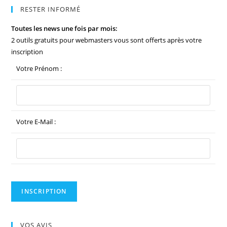
RESTER INFORMÉ
Toutes les news une fois par mois:
2 outils gratuits pour webmasters vous sont offerts après votre
inscription
Votre Prénom :
Votre E-Mail :
VOS AVIS