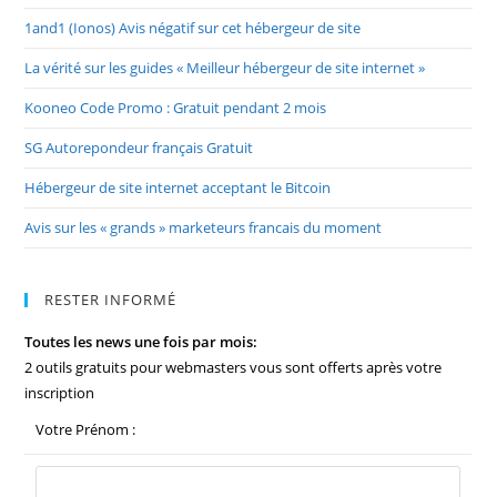
1and1 (Ionos) Avis négatif sur cet hébergeur de site
La vérité sur les guides « Meilleur hébergeur de site internet »
Kooneo Code Promo : Gratuit pendant 2 mois
SG Autorepondeur français Gratuit
Hébergeur de site internet acceptant le Bitcoin
Avis sur les « grands » marketeurs francais du moment
RESTER INFORMÉ
Toutes les news une fois par mois:
2 outils gratuits pour webmasters vous sont offerts après votre
inscription
Votre Prénom :