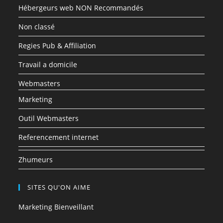
Hébergeurs web NON Recommandés
Non classé
Regies Pub & Affiliation
Travail a domicile
Webmasters
Marketing
Outil Webmasters
Referencement internet
Zhumeurs
SITES QU'ON AIME
Marketing Bienveillant