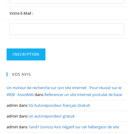
Votre E-Mail :
VOS AVIS
Un moteur de recherche sur son site internet - Pour réussir sur le
WEB : AssoWeb
dans
Referencer un site internet postulat de base
admin
dans
SG Autorepondeur français Gratuit
admin
dans
Un autorepondeur gratuit
admin
dans
1and1 (Ionos) Avis négatif sur cet hébergeur de site